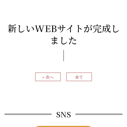
新しいWEBサイトが完成し
ました
« 次へ
全て
SNS