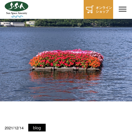
オンライン
ショップ
新しいWEBサイトが完成しました
blog
2021/12/14